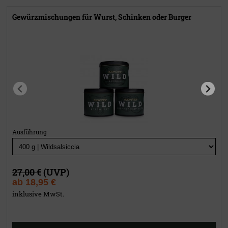
Gewürzmischungen für Wurst, Schinken oder Burger
Ausführung
27,00 €
(UVP)
ab
18,95 €
inklusive MwSt.