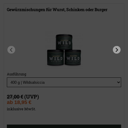
Gewürzmischungen für Wurst, Schinken oder Burger
Ausführung
27,00 €
(UVP)
ab
18,95 €
inklusive MwSt.