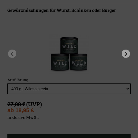
Gewürzmischungen für Wurst, Schinken oder Burger
Ausführung
27,00 €
(UVP)
ab
18,95 €
inklusive MwSt.