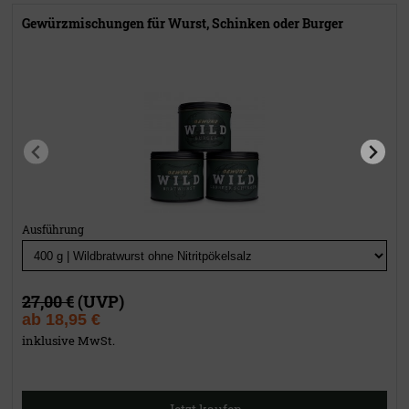
Gewürzmischungen für Wurst, Schinken oder Burger
Ausführung
27,00 €
(UVP)
ab
18,95 €
inklusive MwSt.