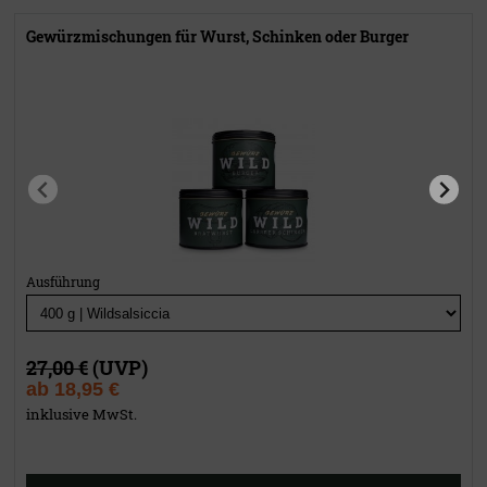
Gewürzmischungen für Wurst, Schinken oder Burger
Ausführung
27,00 €
(UVP)
ab
18,95 €
inklusive MwSt.