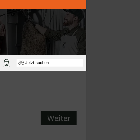
Weiter