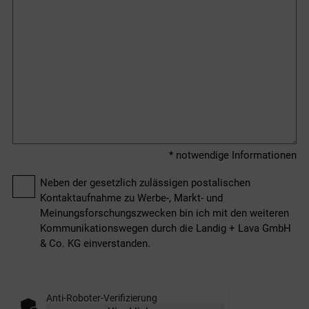
* notwendige Informationen
Neben der gesetzlich zulässigen postalischen
Kontaktaufnahme zu Werbe-, Markt- und
Meinungsforschungszwecken bin ich mit den weiteren
Kommunikationswegen durch die Landig + Lava GmbH
& Co. KG einverstanden.
Anti-Roboter-Verifizierung