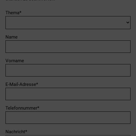
Thema*
Name
Vorname
E-Mail-Adresse*
Telefonnummer*
Nachricht*