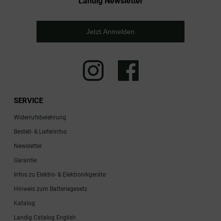
Landig Newsletter
Jetzt Anmelden
SERVICE
Widerrufsbelehrung
Bestell- & Lieferinfos
Newsletter
Garantie
Infos zu Elektro- & Elektronikgeräte
Hinweis zum Batteriegesetz
Katalog
Landig Catalog English