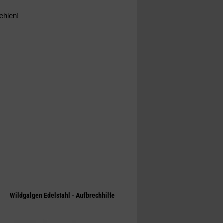
ehlen!
Wildgalgen Edelstahl - Aufbrechhilfe