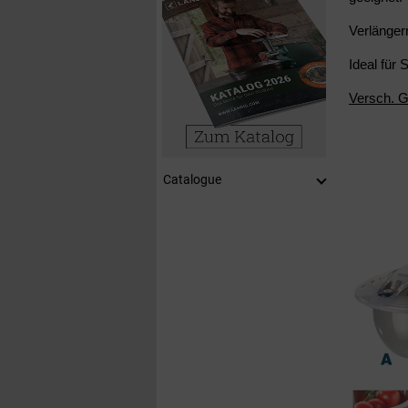
Verlänger
Ideal für
Versch. G
Catalogue