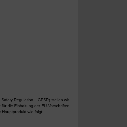
Safety Regulation – GPSR) stellen wir
t für die Einhaltung der EU-Vorschriften
 Hauptprodukt wie folgt: