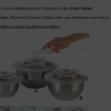
n Sie die Haltbarkeit Ihrer Produkte um das
3 bis 5 fache!
 Salate, Obst und Gemüse, Gebäck oder zum Marinieren von Fleisch.
rößen in runder Ausführung erhältlich
: