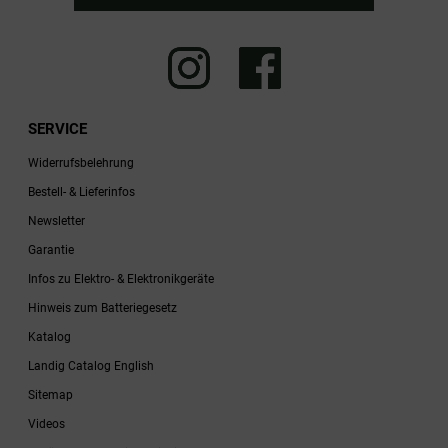
SERVICE
Widerrufsbelehrung
Bestell- & Lieferinfos
Newsletter
Garantie
Infos zu Elektro- & Elektronikgeräte
Hinweis zum Batteriegesetz
Katalog
Landig Catalog English
Sitemap
Videos