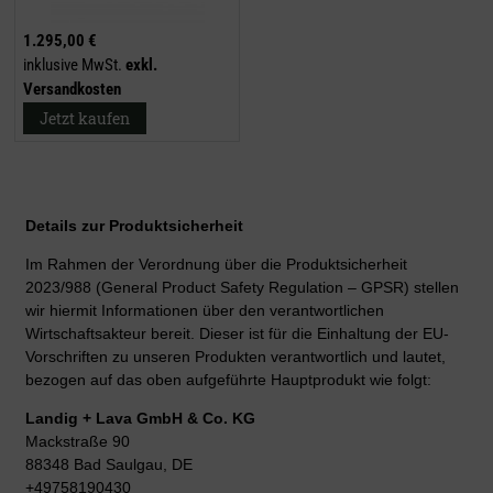
1.295,00 €
inklusive MwSt.
exkl.
Versandkosten
Jetzt kaufen
Details zur Produktsicherheit
Im Rahmen der Verordnung über die Produktsicherheit
2023/988 (General Product Safety Regulation – GPSR) stellen
wir hiermit Informationen über den verantwortlichen
Wirtschaftsakteur bereit. Dieser ist für die Einhaltung der EU-
Vorschriften zu unseren Produkten verantwortlich und lautet,
bezogen auf das oben aufgeführte Hauptprodukt wie folgt:
Landig + Lava GmbH & Co. KG
Mackstraße 90
88348 Bad Saulgau, DE
+49758190430