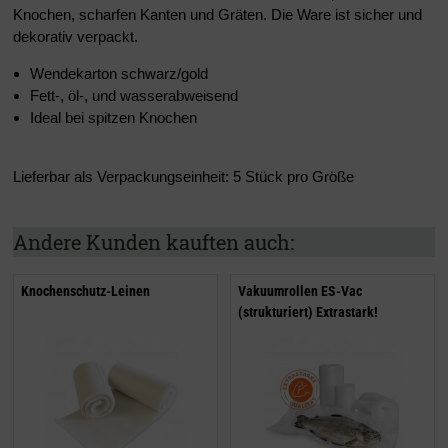
Knochen, scharfen Kanten und Gräten. Die Ware ist sicher und
dekorativ verpackt.
Wendekarton schwarz/gold
Fett-, öl-, und wasserabweisend
Ideal bei spitzen Knochen
Lieferbar als Verpackungseinheit: 5 Stück pro Größe
Andere Kunden kauften auch:
Knochenschutz-Leinen
Vakuumrollen ES-Vac
(strukturiert) Extrastark!