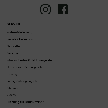
SERVICE
Widerrufsbelehrung
Bestell- & Lieferinfos
Newsletter
Garantie
Infos zu Elektro- & Elektronikgeräte
Hinweis zum Batteriegesetz
Katalog
Landig Catalog English
Sitemap
Videos
Erklärung zur Barrierefreiheit