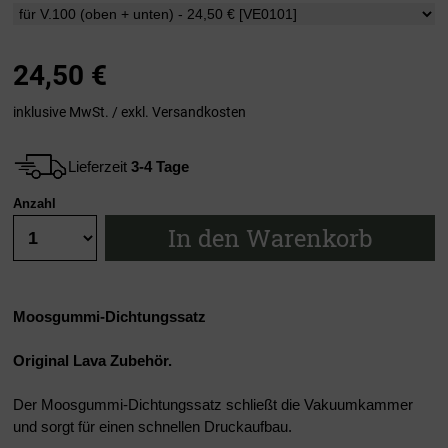
24,50
€
inklusive MwSt. / exkl.
Versandkosten
Lieferzeit
3-4 Tage
Anzahl
In den Warenkorb
Moosgummi-Dichtungssatz
Original Lava Zubehör.
Der Moosgummi-Dichtungssatz schließt die Vakuumkammer
und sorgt für einen schnellen Druckaufbau.