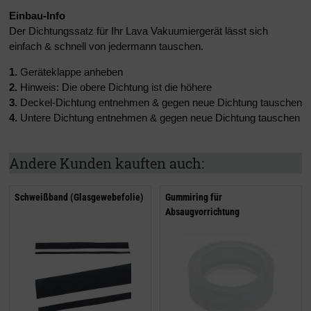
Einbau-Info
Der Dichtungssatz für Ihr Lava Vakuumiergerät lässt sich
einfach & schnell von jedermann tauschen.
1.
Geräteklappe anheben
2.
Hinweis: Die obere Dichtung ist die höhere
3.
Deckel-Dichtung entnehmen & gegen neue Dichtung tauschen
4.
Untere Dichtung entnehmen & gegen neue Dichtung tauschen
Andere Kunden kauften auch:
Schweißband (Glasgewebefolie)
Gummiring für
Absaugvorrichtung