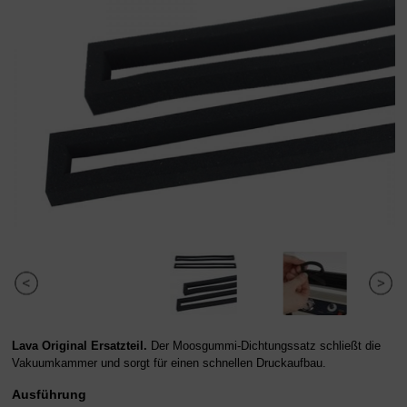
Lava Original Ersatzteil.
Der Moosgummi-Dichtungssatz schließt die
Vakuumkammer und sorgt für einen schnellen Druckaufbau.
Ausführung