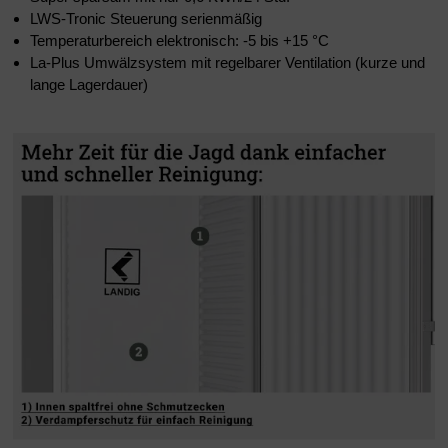
LWS-Tronic Steuerung serienmäßig
Temperaturbereich elektronisch: -5 bis +15 °C
La-Plus Umwälzsystem mit regelbarer Ventilation (kurze und
lange Lagerdauer)