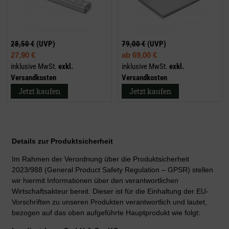
28,50 €
(UVP)
79,00 €
(UVP)
27,90 €
ab
69,00 €
inklusive MwSt.
exkl.
inklusive MwSt.
exkl.
Versandkosten
Versandkosten
Jetzt kaufen
Jetzt kaufen
Details zur Produktsicherheit
Im Rahmen der Verordnung über die Produktsicherheit
2023/988 (General Product Safety Regulation – GPSR) stellen
wir hiermit Informationen über den verantwortlichen
Wirtschaftsakteur bereit. Dieser ist für die Einhaltung der EU-
Vorschriften zu unseren Produkten verantwortlich und lautet,
bezogen auf das oben aufgeführte Hauptprodukt wie folgt: