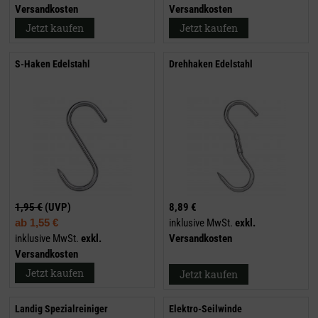
Versandkosten
Versandkosten
Jetzt kaufen
Jetzt kaufen
S-Haken Edelstahl
Drehhaken Edelstahl
1,95 €
(UVP)
8,89 €
ab
1,55 €
inklusive MwSt.
exkl.
inklusive MwSt.
exkl.
Versandkosten
Versandkosten
Jetzt kaufen
Jetzt kaufen
Landig Spezialreiniger
Elektro-Seilwinde