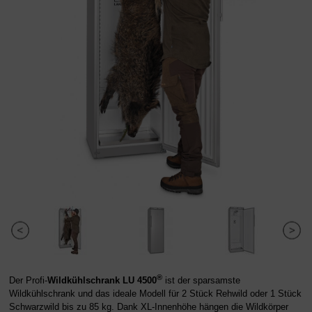
®
Der Profi-
Wildkühlschrank
LU 4500
ist der sparsamste
Wildkühlschrank und das ideale Modell für 2 Stück Rehwild oder 1 Stück
Schwarzwild bis zu 85 kg. Dank XL-Innenhöhe hängen die Wildkörper