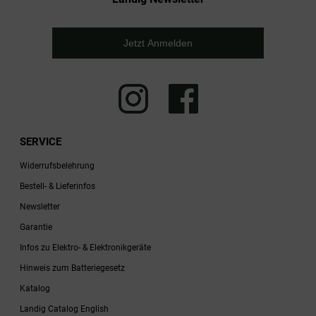
Jetzt Anmelden
SERVICE
Widerrufsbelehrung
Bestell- & Lieferinfos
Newsletter
Garantie
Infos zu Elektro- & Elektronikgeräte
Hinweis zum Batteriegesetz
Katalog
Landig Catalog English