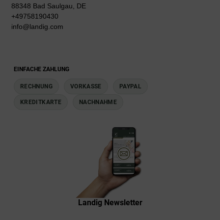
88348 Bad Saulgau, DE
+49758190430
info@landig.com
EINFACHE ZAHLUNG
RECHNUNG
VORKASSE
PAYPAL
KREDITKARTE
NACHNAHME
Landig Newsletter