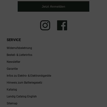
Jetzt Anmelden
SERVICE
Widerrufsbelehrung
Bestell- & Lieferinfos
Newsletter
Garantie
Infos zu Elektro- & Elektronikgeräte
Hinweis zum Batteriegesetz
Katalog
Landig Catalog English
Sitemap