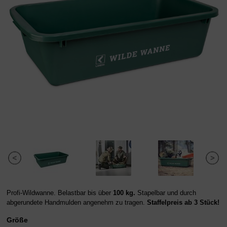
Profi-Wildwanne. Belastbar bis über
100 kg.
Stapelbar und durch
abgerundete Handmulden angenehm zu tragen.
Staffelpreis ab 3 Stück!
Größe