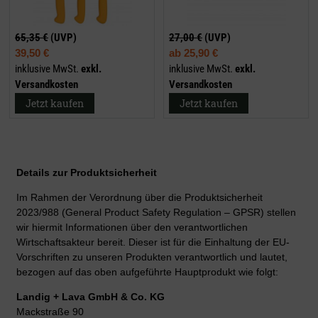
65,35 €
(UVP)
27,00 €
(UVP)
39,50 €
ab
25,90 €
inklusive MwSt.
exkl.
inklusive MwSt.
exkl.
Versandkosten
Versandkosten
Jetzt kaufen
Jetzt kaufen
Details zur Produktsicherheit
Im Rahmen der Verordnung über die Produktsicherheit
2023/988 (General Product Safety Regulation – GPSR) stellen
wir hiermit Informationen über den verantwortlichen
Wirtschaftsakteur bereit. Dieser ist für die Einhaltung der EU-
Vorschriften zu unseren Produkten verantwortlich und lautet,
bezogen auf das oben aufgeführte Hauptprodukt wie folgt:
Landig + Lava GmbH & Co. KG
Mackstraße 90