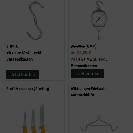
8,89 €
35,90 €
(UVP)
inklusive MwSt.
exkl.
ab
24,95 €
Versandkosten
inklusive MwSt.
exkl.
Versandkosten
Jetzt kaufen
Jetzt kaufen
Profi Messerset (3-teilig)
Wildgalgen Edelstahl -
Aufbrechhilfe