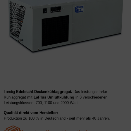
Landig
Edelstahl-Deckenkühlaggregat.
Das leistungsstarke
Kühlaggregat mit
LaPlus Umluftkühlung
in 3
verschiedenen
Leistungsklassen: 700, 1100 und 2000 Watt.
Qualität direkt vom Hersteller:
Produktion zu 100 % in Deutschland - seit mehr als 40 Jahren.