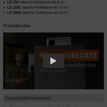
LD 700
: Ideal für Kühlräume bis 8 m³
LD 1100
: Ideal für Kühlräume bis 12 m³
LD 2000
: Ideal für Kühlräume bis 23 m³
Produktvideo
Zusatzinformationen