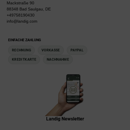
Mackstraße 90
88348 Bad Saulgau, DE
+49758190430
info@landig.com
EINFACHE ZAHLUNG
RECHNUNG
VORKASSE
PAYPAL
KREDITKARTE
NACHNAHME
Landig Newsletter