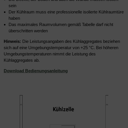
sein
Der Kühlraum muss eine professionelle isolierte Kühlraumtüre
haben
Das maximales Raumvolumen gemäß Tabelle darf nicht
überschritten werden
Hinweis:
Die Leistungsangaben des Kühlaggregates beziehen
sich auf eine Umgebungstemperatur von +25 °C. Bei höheren
Umgebungstemperaturen nimmt die Leistung des
Kühlaggregates ab.
Download Bedienungsanleitung