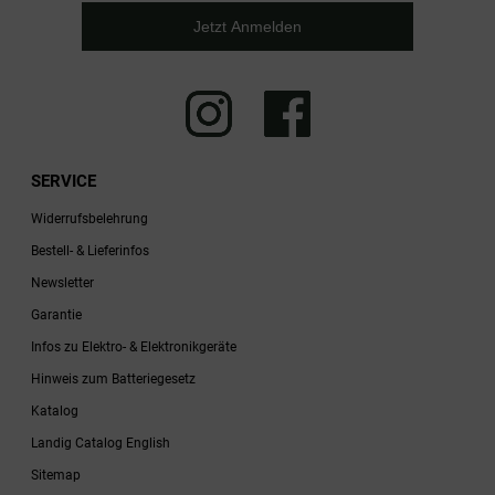
Jetzt Anmelden
SERVICE
Widerrufsbelehrung
Bestell- & Lieferinfos
Newsletter
Garantie
Infos zu Elektro- & Elektronikgeräte
Hinweis zum Batteriegesetz
Katalog
Landig Catalog English
Sitemap