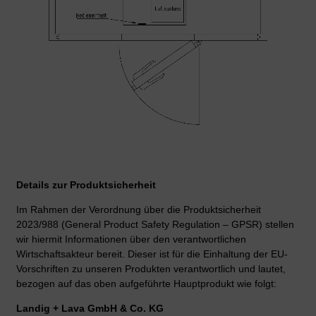
Details zur Produktsicherheit
Im Rahmen der Verordnung über die Produktsicherheit
2023/988 (General Product Safety Regulation – GPSR) stellen
wir hiermit Informationen über den verantwortlichen
Wirtschaftsakteur bereit. Dieser ist für die Einhaltung der EU-
Vorschriften zu unseren Produkten verantwortlich und lautet,
bezogen auf das oben aufgeführte Hauptprodukt wie folgt:
Landig + Lava GmbH & Co. KG