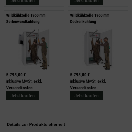
Jetzt kaufen
Jetzt kaufen
Wildkühlzelle 1960 mm
Wildkühlzelle 1960 mm
Seitenwandkühlung
Deckenkühlung
5.795,00 €
5.795,00 €
inklusive MwSt.
exkl.
inklusive MwSt.
exkl.
Versandkosten
Versandkosten
Jetzt kaufen
Jetzt kaufen
Details zur Produktsicherheit