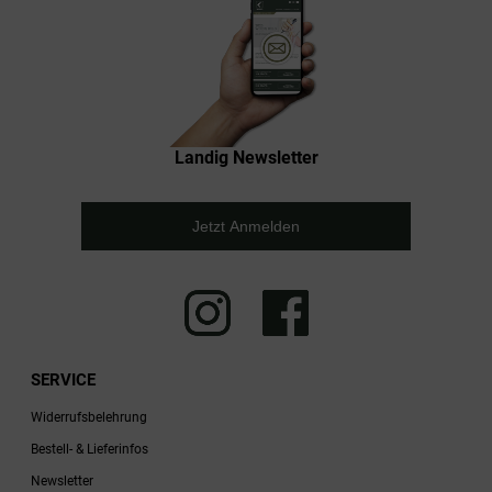
Landig Newsletter
Jetzt Anmelden
SERVICE
Widerrufsbelehrung
Bestell- & Lieferinfos
Newsletter