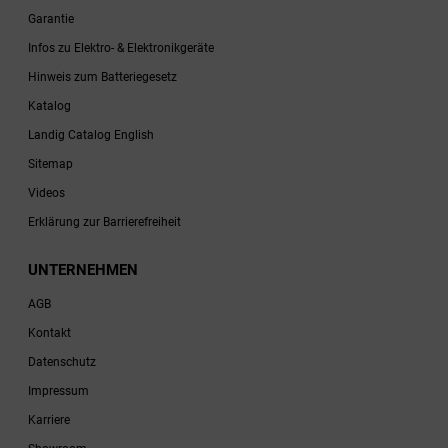
Garantie
Infos zu Elektro- & Elektronikgeräte
Hinweis zum Batteriegesetz
Katalog
Landig Catalog English
Sitemap
Videos
Erklärung zur Barrierefreiheit
UNTERNEHMEN
AGB
Kontakt
Datenschutz
Impressum
Karriere