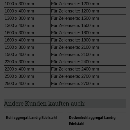
1000 x 300 mm
Für Zellenseite: 1200 mm
1000 x 400 mm
Für Zellenseite: 1200 mm
1300 x 300 mm
Für Zellenseite: 1500 mm
1300 x 400 mm
Für Zellenseite: 1500 mm
1600 x 300 mm
Für Zellenseite: 1800 mm
1600 x 400 mm
Für Zellenseite: 1800 mm
1900 x 300 mm
Für Zellenseite: 2100 mm
1900 x 400 mm
Für Zellenseite: 2100 mm
2200 x 300 mm
Für Zellenseite: 2400 mm
2200 x 400 mm
Für Zellenseite: 2400 mm
2500 x 300 mm
Für Zellenseite: 2700 mm
2500 x 400 mm
Für Zellenseite: 2700 mm
Andere Kunden kauften auch:
Kühlaggregat Landig Edelstahl
Deckenkühlaggregat Landig
Edelstahl