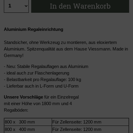
In den Warenkorb
Aluminium Regaleinrichtung
Standsicher, ohne Werkzeug zu montieren, aus eloxiertem
Aluminium. Spitzenqualität aus dem Hause Viessmann. Made in
Germany!
- Neu: Stabile Regalauflagen aus Aluminium
- ideal auch zur Flaschenlagerung
- Belastbarkeit pro Regalauflage: 100 kg
- Lieferbar auch in L-Form und U-Form
Unsere Vorschläge
für ein Einzelregal
mit einer Höhe von 1800 mm und 4
Regalböden:
800 x 300 mm
Für Zellenseite: 1200 mm
800 x 400 mm
Für Zellenseite: 1200 mm