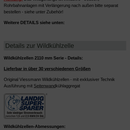
Rohrbahnanlagen mit Verlängerung nach außen bitte separat
bestellen
- siehe unter Zubehör!
Weitere DETAILS siehe unten:
Details zur Wildkühlzelle
Wildkühlzellen 2110 mm Serie - Details:
Lieferbar in über 30 verschiedenen Größen
Original Viessmann Wildkühlzellen - mit exklusiver Technik
Ausführung mit
Seitenwand
kühlaggregat
Wildkühlzellen-Abmessungen: