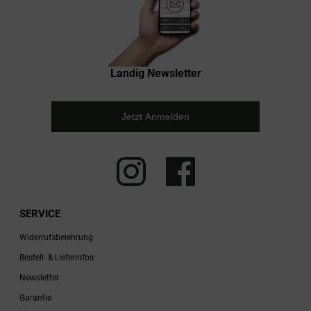
Landig Newsletter
Jetzt Anmelden
SERVICE
Widerrufsbelehrung
Bestell- & Lieferinfos
Newsletter
Garantie