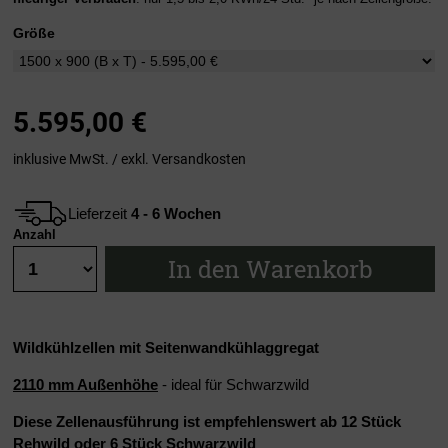
Größe
5.595,00
€
inklusive MwSt. / exkl.
Versandkosten
Lieferzeit
4 - 6 Wochen
Anzahl
In den Warenkorb
Wildkühlzellen mit Seitenwandkühlaggregat
2110 mm Außenhöhe
- ideal für Schwarzwild
Diese Zellenausführung ist empfehlenswert ab 12 Stück
Rehwild oder 6 Stück Schwarzwild