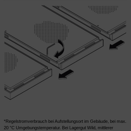
*Regelstromverbrauch bei Aufstellungsort im Gebäude, bei max.
20 °C Umgebungstemperatur. Bei Lagergut Wild, mittlerer