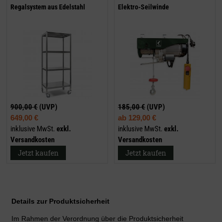
Regalsystem aus Edelstahl
Elektro-Seilwinde
900,00 €
(UVP)
185,00 €
(UVP)
649,00 €
ab
129,00 €
inklusive MwSt.
exkl.
inklusive MwSt.
exkl.
Versandkosten
Versandkosten
Jetzt kaufen
Jetzt kaufen
Details zur Produktsicherheit
Im Rahmen der Verordnung über die Produktsicherheit