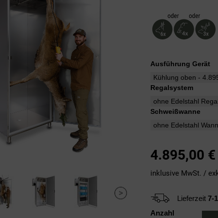
Ausführung Gerät
Regalsystem
Schweißwanne
4.895,00
€
inklusive MwSt. / ex
Lieferzeit
7-
Anzahl