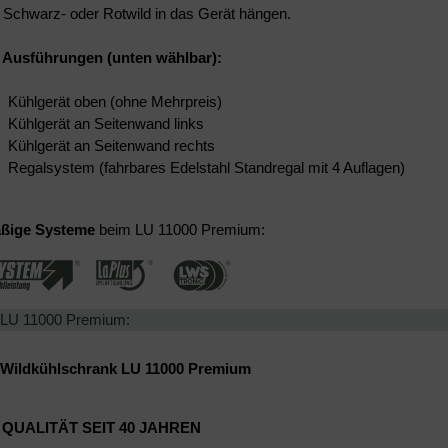
Schwarz- oder Rotwild in das Gerät hängen.
 Ausführungen (unten wählbar):
Kühlgerät oben (ohne Mehrpreis)
Kühlgerät an Seitenwand links
Kühlgerät an Seitenwand rechts
Regalsystem (fahrbares Edelstahl Standregal mit 4 Auflagen)
ßige Systeme
beim LU 11000
Premium:
 LU 11000 Premium:
 Wildkühlschrank LU 11000 Premium
 QUALITÄT SEIT 40 JAHREN