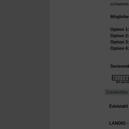
schweres 
Mögliche
Option 1:
Option 2:
Option 3:
Option 4:
Serienmä
Zusatzinfos
Edelstahl
LANDIG -