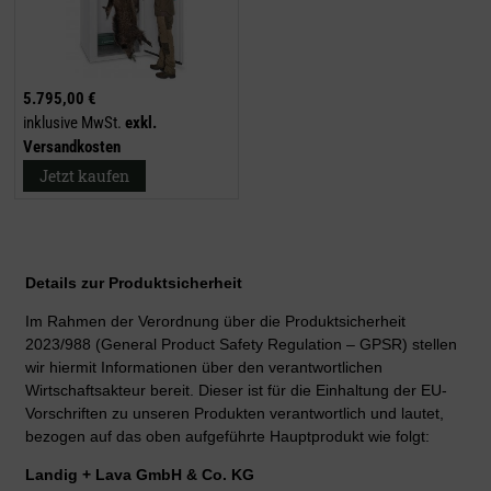
5.795,00 €
inklusive MwSt.
exkl.
Versandkosten
Jetzt kaufen
Details zur Produktsicherheit
Im Rahmen der Verordnung über die Produktsicherheit
2023/988 (General Product Safety Regulation – GPSR) stellen
wir hiermit Informationen über den verantwortlichen
Wirtschaftsakteur bereit. Dieser ist für die Einhaltung der EU-
Vorschriften zu unseren Produkten verantwortlich und lautet,
bezogen auf das oben aufgeführte Hauptprodukt wie folgt:
Landig + Lava GmbH & Co. KG