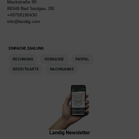
Mackstraße 90
88348 Bad Saulgau, DE
+49758190430
info@landig.com
EINFACHE ZAHLUNG
RECHNUNG
VORKASSE
PAYPAL
KREDITKARTE
NACHNAHME
Landig Newsletter