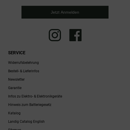
Jetzt Anmelden
SERVICE
Widerrufsbelehrung
Bestell- & Lieferinfos
Newsletter
Garantie
Infos zu Elektro- & Elektronikgeräte
Hinweis zum Batteriegesetz
Katalog
Landig Catalog English