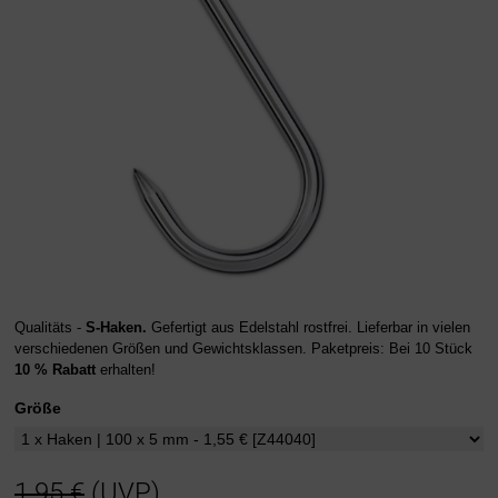
Qualitäts -
S-Haken.
Gefertigt aus Edelstahl rostfrei. Lieferbar in vielen
verschiedenen Größen und Gewichtsklassen. Paketpreis: Bei 10 Stück
10 % Rabatt
erhalten!
Größe
1,95 €
(UVP)