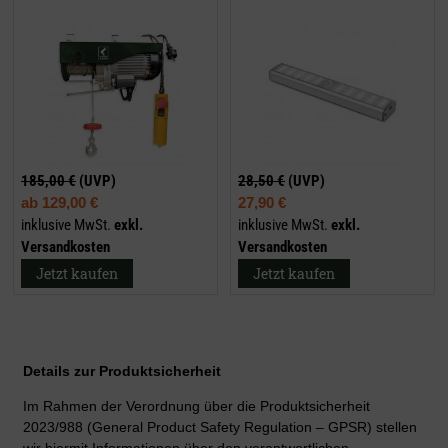
185,00 €
(UVP)
28,50 €
(UVP)
ab
129,00 €
27,90 €
inklusive MwSt.
exkl.
inklusive MwSt.
exkl.
Versandkosten
Versandkosten
Jetzt kaufen
Jetzt kaufen
Details zur Produktsicherheit
Im Rahmen der Verordnung über die Produktsicherheit
2023/988 (General Product Safety Regulation – GPSR) stellen