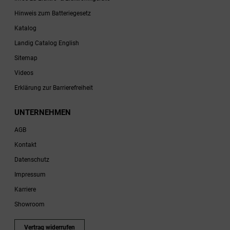
Hinweis zum Batteriegesetz
Katalog
Landig Catalog English
Sitemap
Videos
Erklärung zur Barrierefreiheit
UNTERNEHMEN
AGB
Kontakt
Datenschutz
Impressum
Karriere
Showroom
Vertrag widerrufen