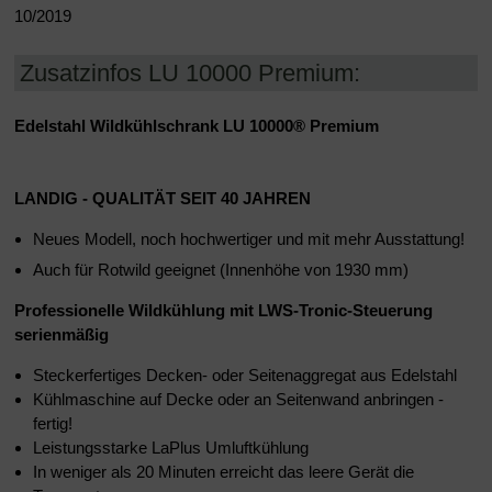
10/2019
Zusatzinfos LU 10000 Premium:
Edelstahl Wildkühlschrank LU 10000
®
Premium
LANDIG - QUALITÄT SEIT 40 JAHREN
Neues Modell, noch hochwertiger und mit mehr Ausstattung!
Auch für Rotwild geeignet (Innenhöhe von 1930 mm)
Professionelle Wildkühlung mit
LWS-Tronic-Steuerung
serienmäßig
Steckerfertiges Decken- oder Seitenaggregat aus Edelstahl
Kühlmaschine auf Decke oder an Seitenwand anbringen -
fertig!
Leistungsstarke LaPlus Umluftkühlung
In weniger als 20 Minuten erreicht das leere Gerät die