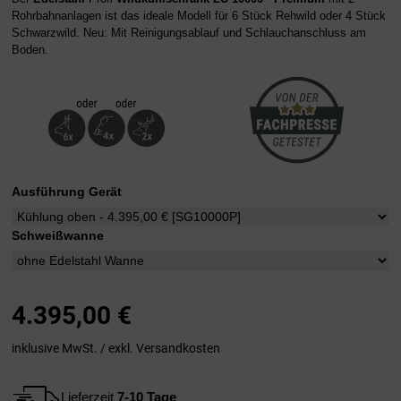
Rohrbahnanlagen ist das ideale Modell für 6 Stück Rehwild oder 4 Stück
Schwarzwild. Neu: Mit Reinigungsablauf und Schlauchanschluss am
Boden.
Ausführung Gerät
Schweißwanne
4.395,00
€
inklusive MwSt. / exkl.
Versandkosten
Lieferzeit
7-10 Tage