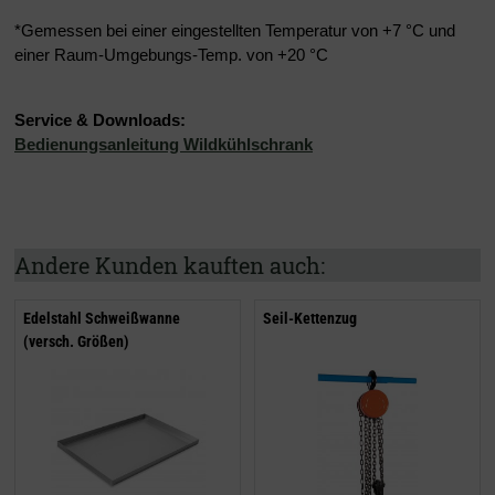
*Gemessen bei einer eingestellten Temperatur von +7 °C und
einer Raum-Umgebungs-Temp. von +20 °C
Service & Downloads:
Bedienungsanleitung Wildkühlschrank
Andere Kunden kauften auch:
Edelstahl Schweißwanne
Seil-Kettenzug
(versch. Größen)