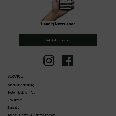
Landig Newsletter
Jetzt Anmelden
SERVICE
Widerrufsbelehrung
Bestell- & Lieferinfos
Newsletter
Garantie
Infos zu Elektro- & Elektronikgeräte