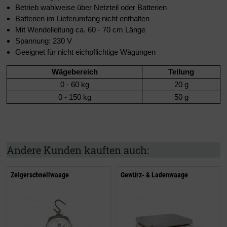
Betrieb wahlweise über Netzteil oder Batterien
Batterien im Lieferumfang nicht enthalten
Mit Wendelleitung ca. 60 - 70 cm Länge
Spannung: 230 V
Geeignet für nicht eichpflichtige Wägungen
Wägebereich
Teilung
0 - 60 kg
20 g
0 - 150 kg
50 g
Andere Kunden kauften auch:
Zeigerschnellwaage
Gewürz- & Ladenwaage