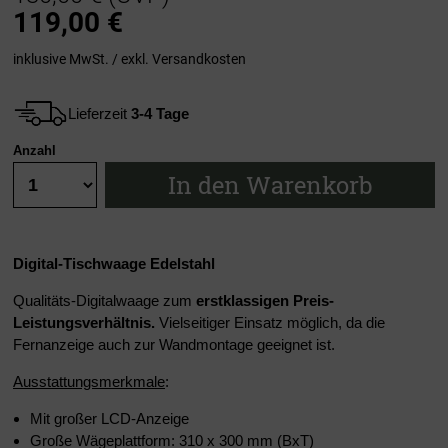
119,00
€
inklusive MwSt. / exkl.
Versandkosten
Lieferzeit
3-4 Tage
Anzahl
In den Warenkorb
Digital-Tischwaage Edelstahl
Qualitäts-Digitalwaage zum
erstklassigen Preis-
Leistungsverhältnis.
Vielseitiger Einsatz möglich, da die
Fernanzeige auch zur Wandmontage geeignet ist.
Ausstattungsmerkmale
:
Mit großer LCD-Anzeige
Große Wägeplattform: 310 x 300 mm (BxT)