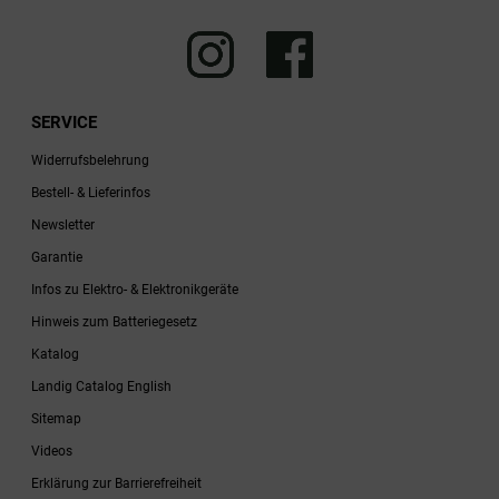
SERVICE
Widerrufsbelehrung
Bestell- & Lieferinfos
Newsletter
Garantie
Infos zu Elektro- & Elektronikgeräte
Hinweis zum Batteriegesetz
Katalog
Landig Catalog English
Sitemap
Videos
Erklärung zur Barrierefreiheit