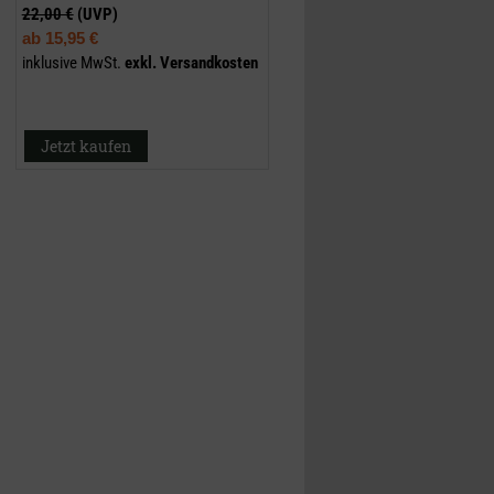
22,00 €
(UVP)
ab
15,95 €
inklusive MwSt.
exkl.
Versandkosten
Jetzt kaufen