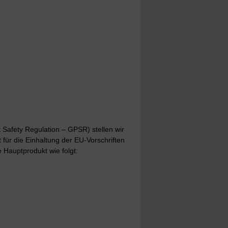
Safety Regulation – GPSR) stellen wir
t für die Einhaltung der EU-Vorschriften
 Hauptprodukt wie folgt: