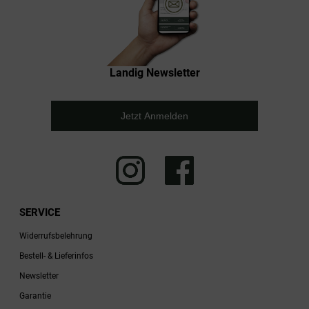
Landig Newsletter
Jetzt Anmelden
SERVICE
Widerrufsbelehrung
Bestell- & Lieferinfos
Newsletter
Garantie