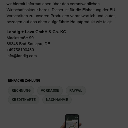
wir hiermit Informationen über den verantwortlichen
Wirtschaftsakteur bereit. Dieser ist für die Einhaltung der EU-
Vorschriften zu unseren Produkten verantwortlich und lautet,
bezogen auf das oben aufgeführte Hauptprodukt wie folgt:
Landig + Lava GmbH & Co. KG
Mackstraße 90
88348 Bad Saulgau, DE
+49758190430
info@landig.com
EINFACHE ZAHLUNG
RECHNUNG
VORKASSE
PAYPAL
KREDITKARTE
NACHNAHME