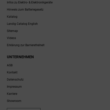
Infos zu Elektro- & Elektronikgeräte
Hinweis zum Batteriegesetz
Katalog
Landig Catalog English
Sitemap
Videos
Erklärung zur Barrierefreiheit
UNTERNEHMEN
AGB
Kontakt
Datenschutz
Impressum
Karriere
Showroom