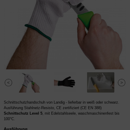
Schnittschutzhandschuh von Landig - lieferbar in weiß oder schwarz.
Ausführung Stahlnetz-Resisto, CE zertifiziert (CE EN 388)
Schnittschutz Level 5
, mit Edelstahlseele, waschmaschinenfest bis
100°C.
Ausführung