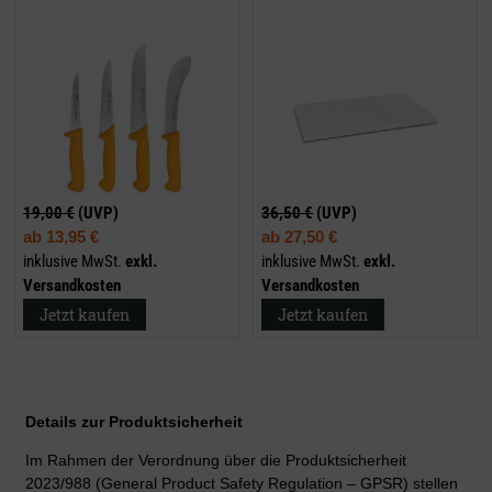
19,00 €
(UVP)
36,50 €
(UVP)
ab
13,95 €
ab
27,50 €
inklusive MwSt.
exkl.
inklusive MwSt.
exkl.
Versandkosten
Versandkosten
Jetzt kaufen
Jetzt kaufen
Details zur Produktsicherheit
Im Rahmen der Verordnung über die Produktsicherheit
2023/988 (General Product Safety Regulation – GPSR) stellen