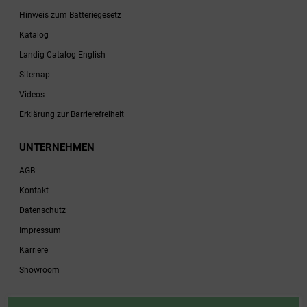
Hinweis zum Batteriegesetz
Katalog
Landig Catalog English
Sitemap
Videos
Erklärung zur Barrierefreiheit
UNTERNEHMEN
AGB
Kontakt
Datenschutz
Impressum
Karriere
Showroom