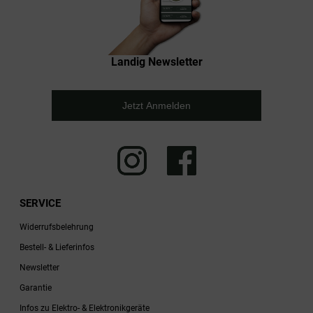
Landig Newsletter
Jetzt Anmelden
SERVICE
Widerrufsbelehrung
Bestell- & Lieferinfos
Newsletter
Garantie
Infos zu Elektro- & Elektronikgeräte