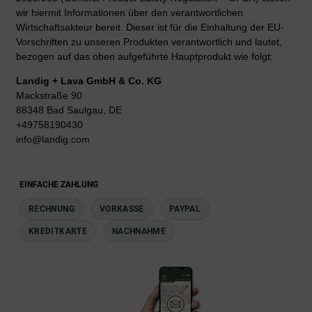
wir hiermit Informationen über den verantwortlichen
Wirtschaftsakteur bereit. Dieser ist für die Einhaltung der EU-
Vorschriften zu unseren Produkten verantwortlich und lautet,
bezogen auf das oben aufgeführte Hauptprodukt wie folgt:
Landig + Lava GmbH & Co. KG
Mackstraße 90
88348 Bad Saulgau, DE
+49758190430
info@landig.com
EINFACHE ZAHLUNG
RECHNUNG
VORKASSE
PAYPAL
KREDITKARTE
NACHNAHME