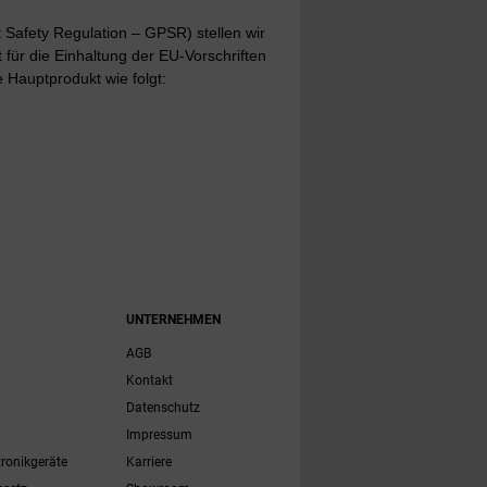
Safety Regulation – GPSR) stellen wir
t für die Einhaltung der EU-Vorschriften
 Hauptprodukt wie folgt:
UNTERNEHMEN
AGB
Kontakt
Datenschutz
Impressum
tronikgeräte
Karriere