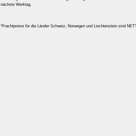
nächste Werktag.
*Frachtpreise für die Länder Schweiz, Norwegen und Liechtenstein sind NE