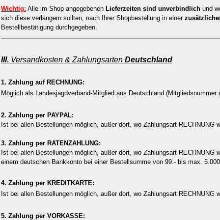
Wichtig:
Alle im Shop angegebenen
Lieferzeiten sind unverbindlich
und we
sich diese verlängern sollten, nach Ihrer Shopbestellung in einer
zusätzliche
Bestellbestätigung durchgegeben.
III.
Versandkosten & Zahlungsarten
Deutschland
1. Zahlung auf RECHNUNG:
Möglich als Landesjagdverband-Mitglied aus Deutschland (Mitgliedsnummer 
2. Zahlung per PAYPAL:
Ist bei allen Bestellungen möglich, außer dort, wo Zahlungsart RECHNUNG wä
3. Zahlung per RATENZAHLUNG:
Ist bei allen Bestellungen möglich, außer dort, wo Zahlungsart RECHNUNG wäh
einem deutschen Bankkonto bei einer Bestellsumme von 99.- bis max. 5.000
4. Zahlung per KREDITKARTE:
Ist bei allen Bestellungen möglich, außer dort, wo Zahlungsart RECHNUNG w
5. Zahlung per VORKASSE: