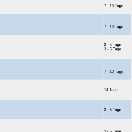
7 - 10 Tage
7 - 10 Tage
3 - 5 Tage
3 - 5 Tage
7 - 10 Tage
14 Tage
3 - 5 Tage
3 - 5 Tage