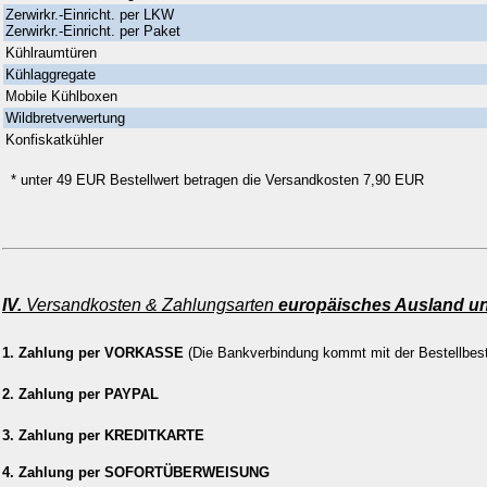
Zerwirkr.-Einricht. per LKW
Zerwirkr.-Einricht. per Paket
Kühlraumtüren
Kühlaggregate
Mobile Kühlboxen
Wildbretverwertung
Konfiskatkühler
*
unter 49 EUR Bestellwert betragen die Versandkosten 7,90 EUR
IV.
Versandkosten & Zahlungsarten
europäisches Ausland u
1. Zahlung per VORKASSE
(Die Bankverbindung kommt mit der Bestellbes
2. Zahlung per PAYPAL
3. Zahlung per KREDITKARTE
4. Zahlung per SOFORTÜBERWEISUNG