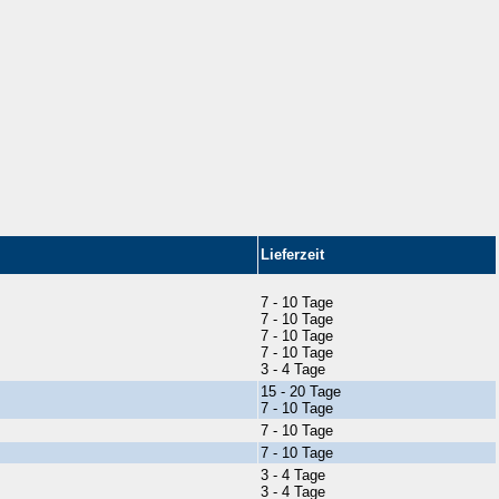
Lieferzeit
7 - 10 Tage
7 - 10 Tage
7 - 10 Tage
7 - 10 Tage
3 - 4 Tage
15 - 20 Tage
7 - 10 Tage
7 - 10 Tage
7 - 10 Tage
3 - 4 Tage
3 - 4 Tage