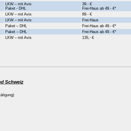
LKW – mit Avis
39.- €
Paket - DHL
Frei-Haus ab 49.- €*
LKW – mit Avis
89.- €
LKW – mit Avis
Frei-Haus
Paket – DHL
Frei-Haus ab 49.- €*
Paket – DHL
Frei-Haus ab 49.- €*
LKW – mit Avis
135,- €
nd Schweiz
tätigung)