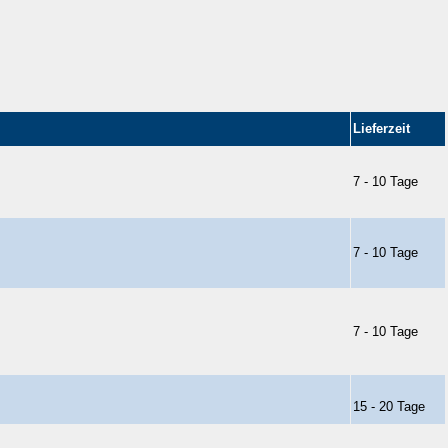
Lieferzeit
7 - 10 Tage
7 - 10 Tage
7 - 10 Tage
15 - 20 Tage