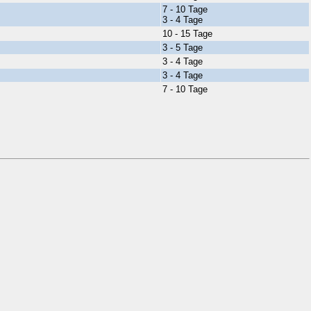
7 - 10 Tage
3 - 4 Tage
10 - 15 Tage
3 - 5 Tage
3 - 4 Tage
3 - 4 Tage
7 - 10 Tage