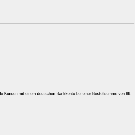
 alle Kunden mit einem deutschen Bankkonto bei einer Bestellsumme von 99.-