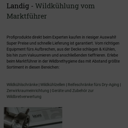
Landig -
Wildkühlung vom
Marktführer
Profiprodukte direkt beim Experten kaufen in riesiger Auswahl!
Super Preise und schnelle Lieferung ist garantiert. Vom richtigen
Equipment fürs Aufbrechen, aus der Decke schlagen & Kühlen,
bis hin zum Vakuumieren und anschließenden tieffrieren. Erlebe
beim Marktführer in der Wildbrethygiene das mit Abstand größte
Sortiment in diesen Bereichen:
Wildkühlschränke
|
Wildkühlzellen
|
Reifeschränke fürs Dry-Aging
|
Zerwirkraumeinrichtung
|
Geräte und Zubehör zur
Wildbretverwertung