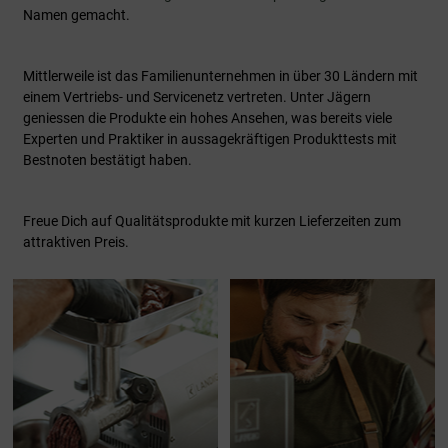
Namen gemacht.
Mittlerweile ist das Familienunternehmen in über 30 Ländern mit
einem Vertriebs- und Servicenetz vertreten. Unter Jägern
geniessen die Produkte ein hohes Ansehen, was bereits viele
Experten und Praktiker in aussagekräftigen Produkttests mit
Bestnoten bestätigt haben.
Freue Dich auf Qualitätsprodukte mit kurzen Lieferzeiten zum
attraktiven Preis.