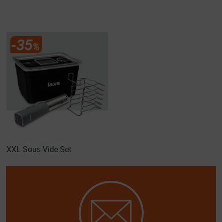
XXL Sous-Vide Set