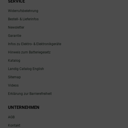
SERVICE
Widerrufsbelehrung
Bestell- & Lieferinfos
Newsletter
Garantie
Infos zu Elektro- & Elektronikgeräte
Hinweis zum Batteriegesetz
Katalog
Landig Catalog English
Sitemap
Videos
Erklärung zur Barrierefreiheit
UNTERNEHMEN
AGB
Kontakt