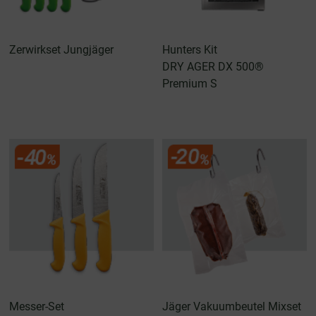
Zerwirkset Jungjäger
Hunters Kit
DRY AGER DX 500®
Premium S
Messer-Set
Jäger Vakuumbeutel Mixset